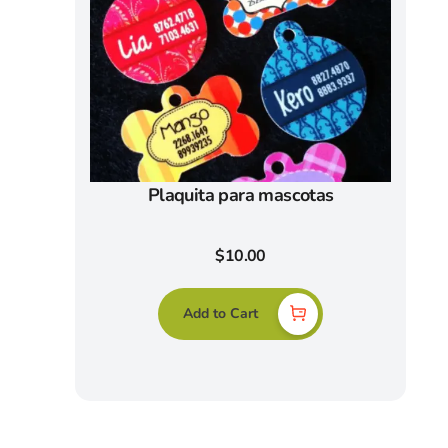
Plaquita para mascotas
$
10.00
Add to Cart