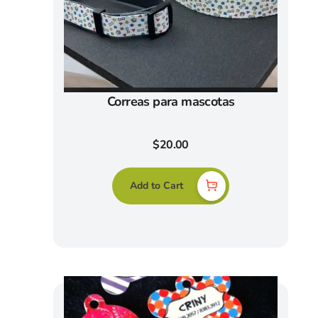
Correas para mascotas
$
20.00
Add to Cart