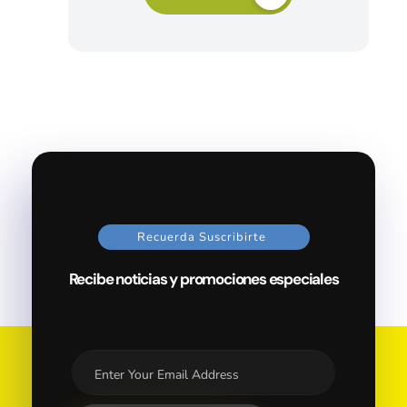
Recuerda Suscribirte
Recibe noticias y promociones especiales