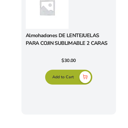
Almohadones DE LENTEJUELAS
PARA COJIN SUBLIMABLE 2 CARAS
$
30.00
Add to Cart