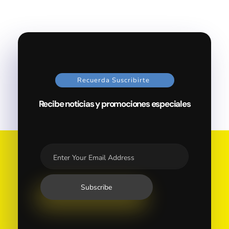
Recuerda Suscribirte
Recibe noticias y promociones especiales