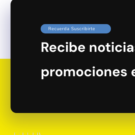
Recuerda Suscribirte
Recibe noticia
promociones 