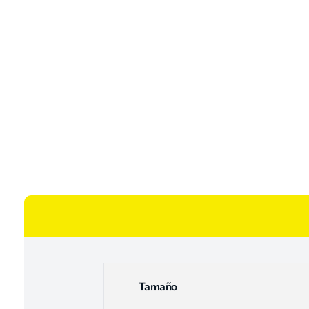
Tamaño