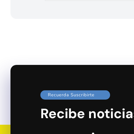
Recuerda Suscribirte
Recibe noticia