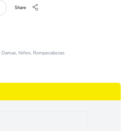
Share
,
Damas
,
Niños
,
Rompecabezas