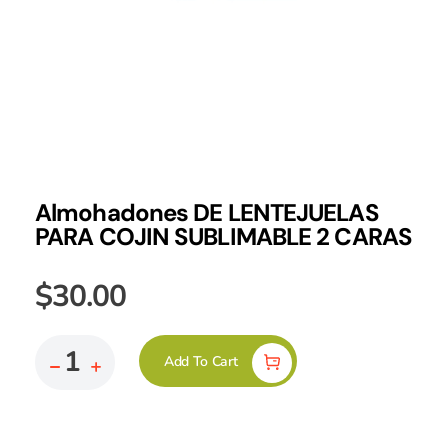
Almohadones DE LENTEJUELAS
PARA COJIN SUBLIMABLE 2 CARAS
$
30.00
Add To Cart