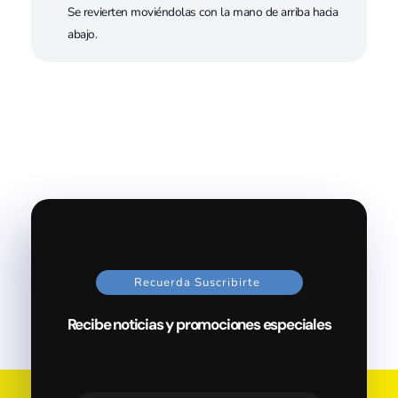
Se revierten moviéndolas con la mano de arriba hacia
abajo.
Recuerda Suscribirte
Recibe noticias y promociones especiales