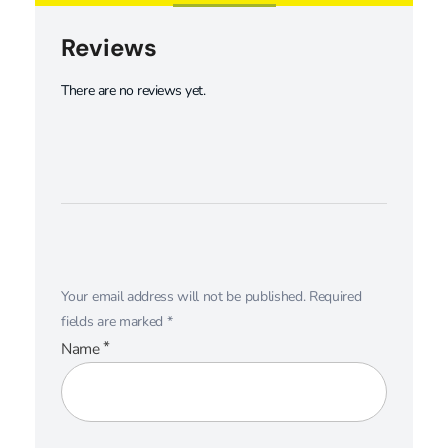
Reviews
There are no reviews yet.
Your email address will not be published.
Required
fields are marked
*
*
Name