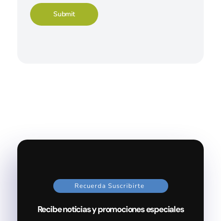
Recuerda Suscribirte
Recibe noticias y promociones especiales