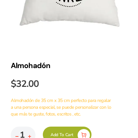
Almohadón
$
32.00
Almohadón de 35 cm x 35 cm perfecto para regalar
a una persona especial, se puede personalizar con lo
que más te guste, fotos, escritos , etc.
Add To Cart