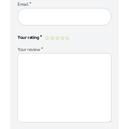
*
Email
*
Your rating
*
Your review