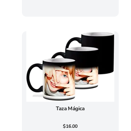
Taza Mágica
$
16.00