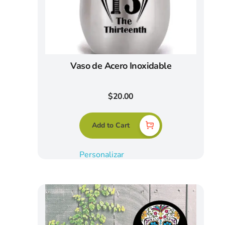
Vaso de Acero Inoxidable
$
20.00
Add to Cart
Personalizar