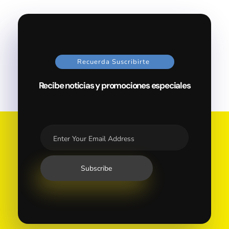
Recuerda Suscribirte
Recibe noticias y promociones especiales