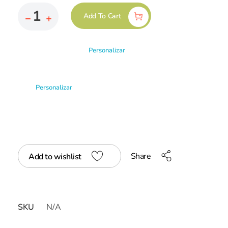
Add To Cart
Personalizar
Personalizar
Share
Add to wishlist
SKU
N/A