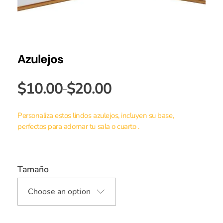
Azulejos
$
10.00
$
20.00
–
Personaliza estos lindos azulejos, incluyen su base,
perfectos para adornar tu sala o cuarto .
Tamaño