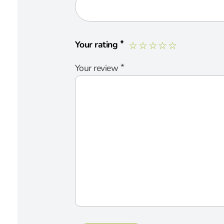
*
Your rating
*
Your review