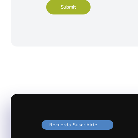
Recuerda Suscribirte