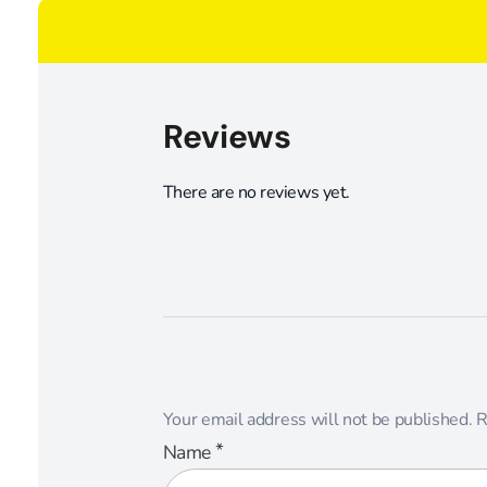
Reviews
There are no reviews yet.
Your email address will not be published.
R
*
Name