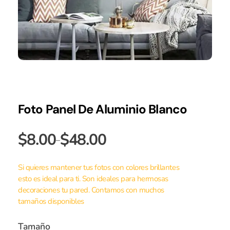
Foto Panel De Aluminio Blanco
$
8.00
$
48.00
–
Si quieres mantener tus fotos con colores brillantes
esto es ideal para ti. Son ideales para hermosas
decoraciones tu pared. Contamos con muchos
tamaños disponibles
Tamaño