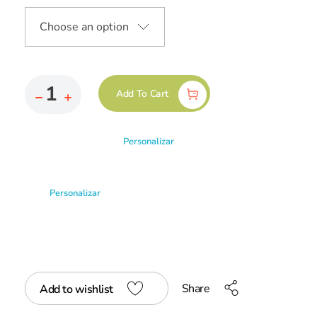
Add To Cart
Personalizar
Personalizar
Share
Add to wishlist