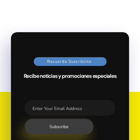
Recuerda Suscribirte
Recibe noticias y promociones especiales