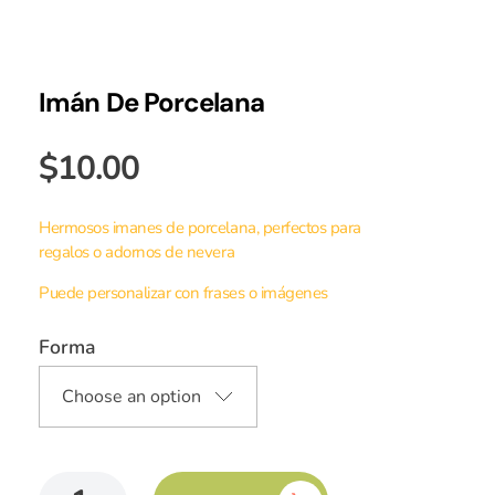
Imán De Porcelana
$
10.00
Hermosos imanes de porcelana, perfectos para
regalos o adornos de nevera
Puede personalizar con frases o imágenes
Forma