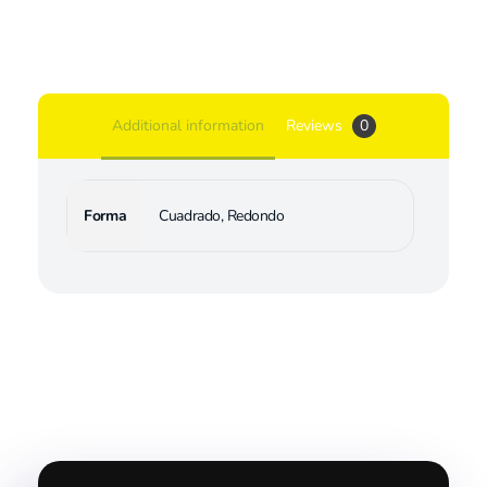
Additional information
Reviews
0
Forma
Cuadrado, Redondo