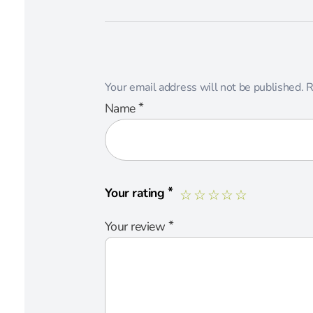
Your email address will not be published.
R
*
Name
*
Your rating
*
Your review