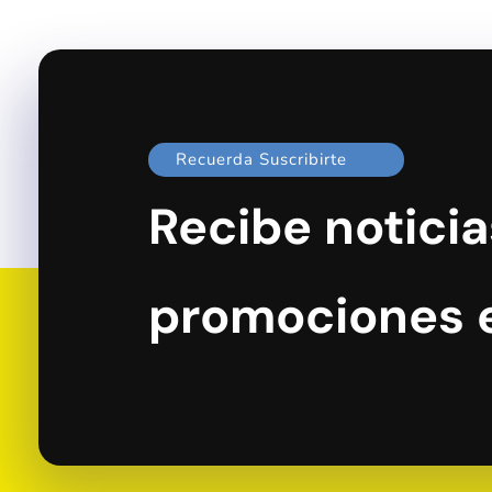
Recuerda Suscribirte
Recibe noticia
promociones 