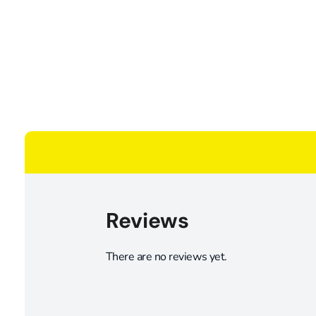
Reviews
There are no reviews yet.