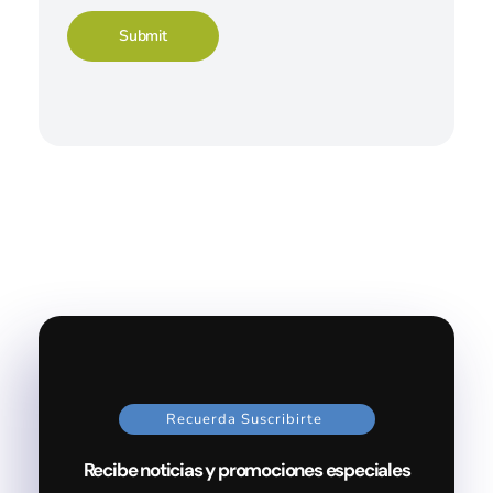
Recuerda Suscribirte
Recibe noticias y promociones especiales