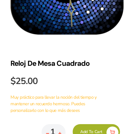
Reloj De Mesa Cuadrado
$
25.00
Muy práctico para llevar la noción del tiempo y
mantener un recuerdo hermoso. Puedes
personalizarlo con lo que más desees
Add To Cart