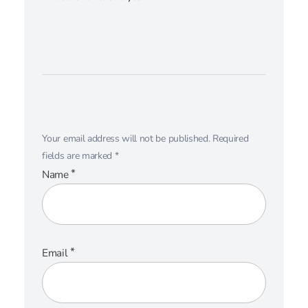
Your email address will not be published.
Required
fields are marked
*
*
Name
*
Email