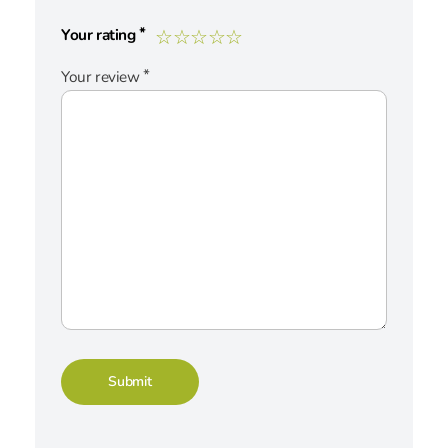
*
Your rating
*
Your review