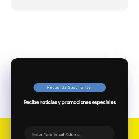
Recuerda Suscribirte
Recibe noticias y promociones especiales