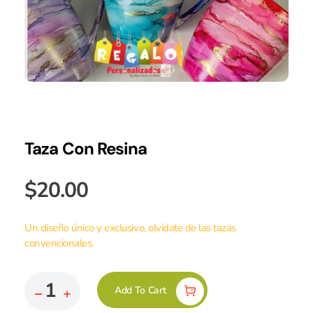
Taza Con Resina
$
20.00
Un diseño único y exclusivo, olvídate de las tazas
convencionales.
Add To Cart