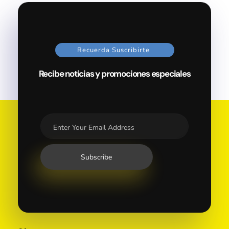
Recuerda Suscribirte
Recibe noticias y promociones especiales