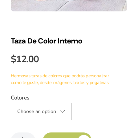
Taza De Color Interno
$
12.00
Hermosas tazas de colores que podrás personalizar
como te guste, desde imágenes, textos y pegatinas
Colores