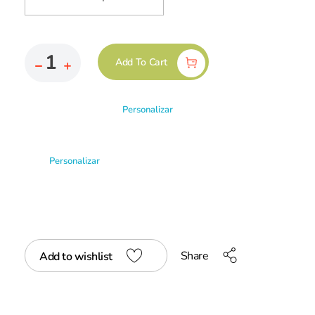
Add To Cart
Personalizar
Personalizar
Share
Add to wishlist