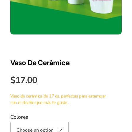
Vaso De Cerámica
$
17.00
Vaso de cerámica de 17 oz, perfectas para estampar
con el diseño que más te guste .
Colores