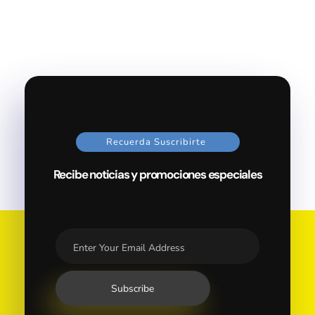
Recuerda Suscribirte
Recibe noticias y promociones especiales