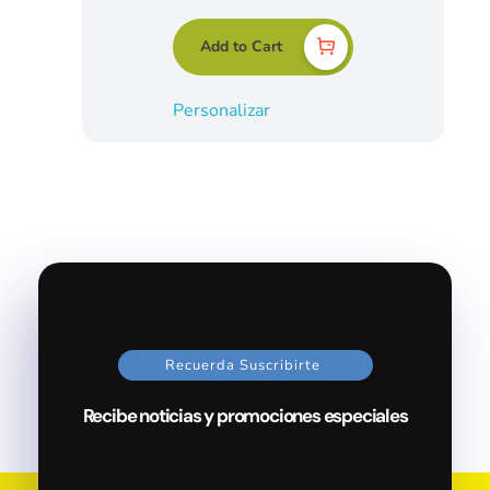
Add to Cart
Personalizar
Recuerda Suscribirte
Recibe noticias y promociones especiales